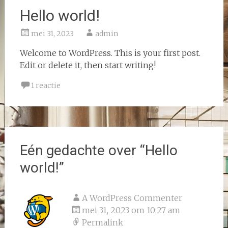
Hello world!
mei 31, 2023
admin
Welcome to WordPress. This is your first post.
Edit or delete it, then start writing!
1 reactie
Eén gedachte over “
Hello
world!
”
A WordPress Commenter
mei 31, 2023 om 10:27 am
Permalink