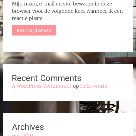
Mijn naam, e-mail en site bewaren in deze
browser voor de volgende keer wanneer ik een
reactie plaats.
Recent Comments
A WordPress Commenter
op
Hello world!
Archives