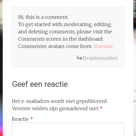
Hi, this is a comment.
To get started with moderating, editing,
and deleting comments, please visit the
Comments screen in the dashboard.
Commenter avatars come from
Gravatar
.
Beantwoorden
Geef een reactie
Het e-mailadres wordt niet gepubliceerd.
Vereiste velden zijn gemarkeerd met
*
Reactie
*